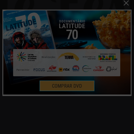
COMPRAR DVD