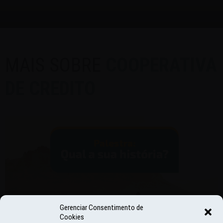
MAIS SOBRE
COOPERATIVA
DE CREDITO
Gerenciar Consentimento de
Cookies