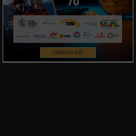
COMPRAR DVD