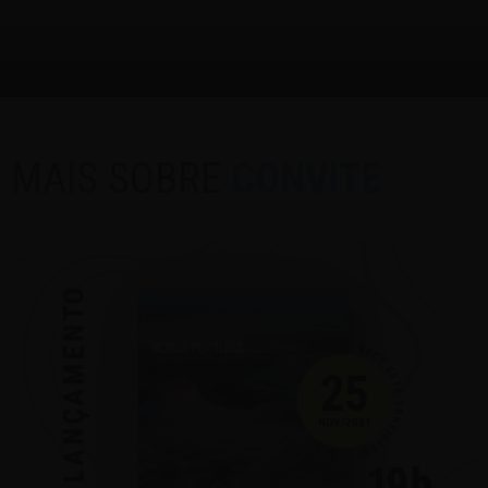
MAIS SOBRE
CONVITE