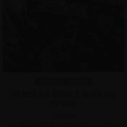
HISTÓRIAS E MOMENTOS
COMER DE TUDO E MAIS UM
POUCO
15 | ABR | 2020
A CHINA FICA NO TOPO DA LISTA EM SE TRATANDO DE COMIDAS EXÓTICAS.