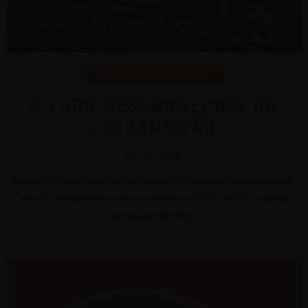
HISTÓRIAS E MOMENTOS
O LADO DESCONHECIDO DO
AFEGANISTÃO
25 | OUT | 2016
EM MAIO DE 2008 NÓS CRUZAMOS O PAQUISTÃO VINDOS DA ÍNDIA SENTIDO IRÃ.
POR ESTE SER UM PAÍS QUE FAZ FRONTEIRA COM O AFEGANISTÃO, QUANDO
ESTIVEMOS PRÓXIMOS...