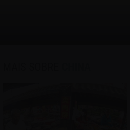
MAIS SOBRE
CHINA