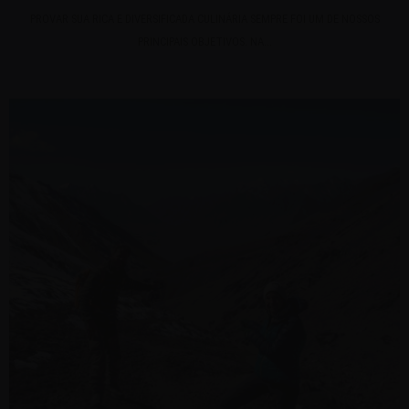
PROVAR SUA RICA E DIVERSIFICADA CULINÁRIA SEMPRE FOI UM DE NOSSOS
PRINCIPAIS OBJETIVOS. NA...