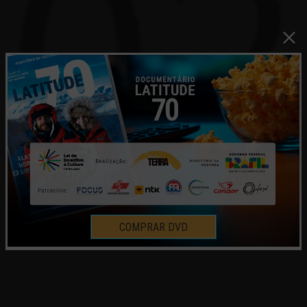
COMPRAR DVD