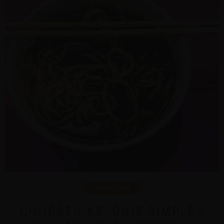
AMBIENTAL
CHOPSTICKS, DOIS SIMPLES