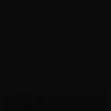
UM VOO DE TIRAR O CHAPÉU!
27 | NOV | 2016
RECENTEMENTE FIZEMOS UM VOO DE PARAMOTOR NO SUDOESTE DO
CAZAQUISTÃO, ESTADO MANGUISTAU, UMA REGIÃO CARACTERIZADA POR
FORMAÇÕES DE LAMA E ARGILA COLORIDAS E...