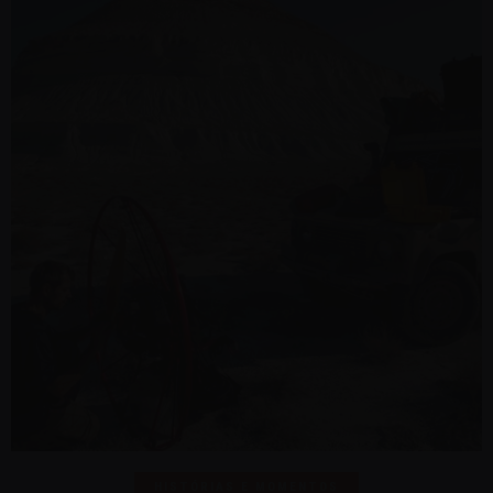
HISTÓRIAS E MOMENTOS