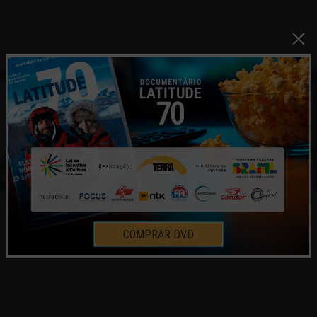
COMPRAR DVD