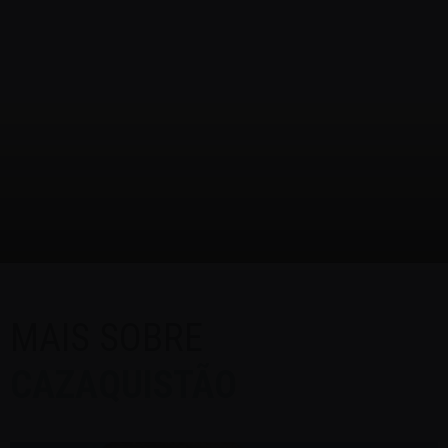
MAIS SOBRE
CAZAQUISTÃO