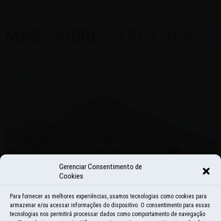
MAIS SOBRE
CARPATHIANS
Gerenciar Consentimento de
Cookies
Para fornecer as melhores experiências, usamos tecnologias como cookies para
armazenar e/ou acessar informações do dispositivo. O consentimento para essas
tecnologias nos permitirá processar dados como comportamento de navegação