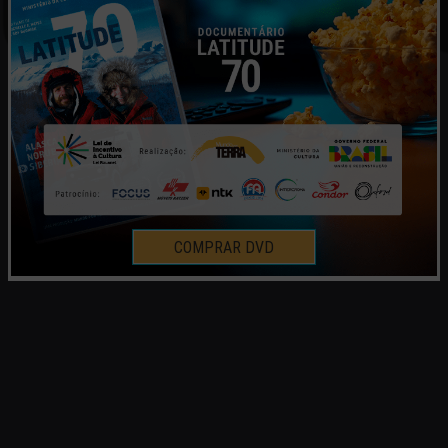
COMPRAR DVD