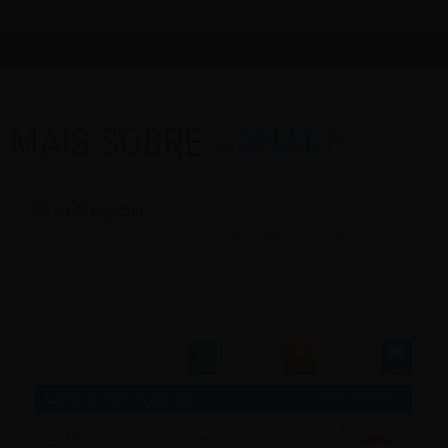
MAIS SOBRE
CANADA