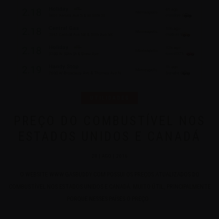
UTILIDADES
PREÇO DO COMBUSTÍVEL NOS
ESTADOS UNIDOS E CANADÁ
28 | AGO | 2016
O WEBSITE WWW.GASBUDDY.COM POSSUI OS PREÇOS ATUALIZADOS DO
COMBUSTÍVEL NOS ESTADOS UNIDOS E CANADÁ. MUITO ÚTIL, PRINCIPALMENTE
PORQUE NESSES PAÍSES O PREÇO...