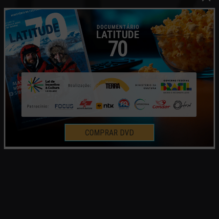
COMPRAR DVD