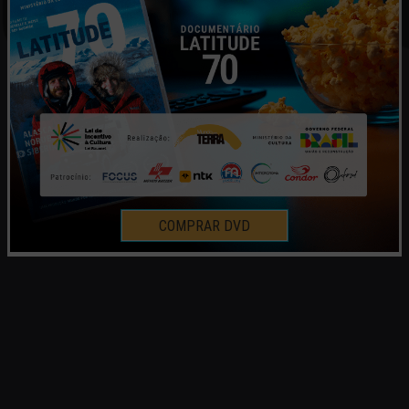
COMPRAR DVD