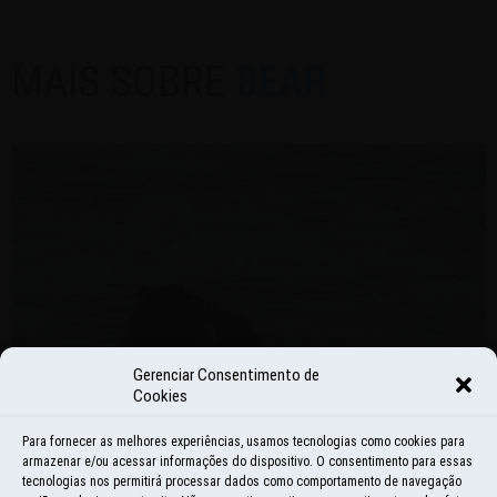
MAIS SOBRE
BEAR
Gerenciar Consentimento de
Cookies
Para fornecer as melhores experiências, usamos tecnologias como cookies para
armazenar e/ou acessar informações do dispositivo. O consentimento para essas
tecnologias nos permitirá processar dados como comportamento de navegação