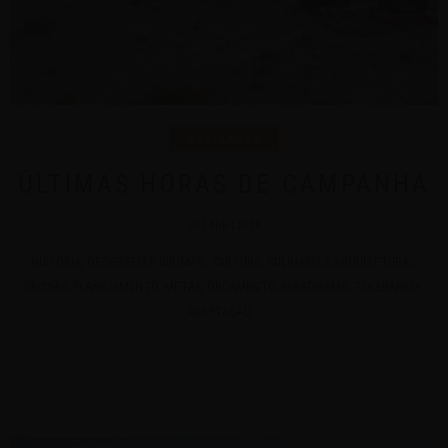
NOVIDADES
ÚLTIMAS HORAS DE CAMPANHA
20 | ABR | 2020
HISTÓRIA, GEOGRAFIA E IDIOMAS… CULTURA, CULINÁRIA E ARQUITETURA…
DECISÃO, PLANEJAMENTO, METAS, ORÇAMENTO, PARADIGMAS, TOLERÂNCIA,
ADAPTAÇÃO,...