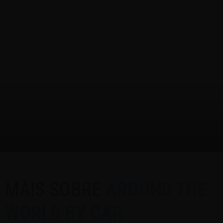
MAIS SOBRE
AROUND THE
WORLD BY CAR