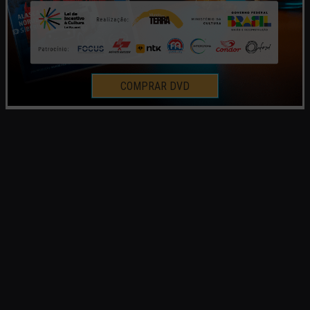
COMPRAR DVD