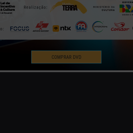
COMPRAR DVD