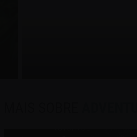
MAIS SOBRE
ADVENTU