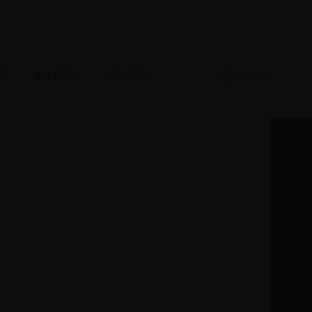
IO
NA MÍDIA
CONTATO
LOJA
RAR!