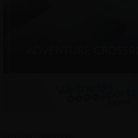
DEIXE UM COMENTÁRIO