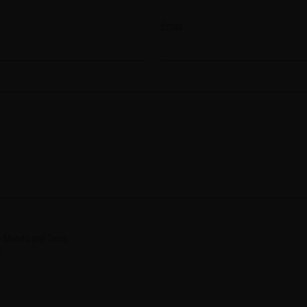
Email
 Mundo por Terra.
.