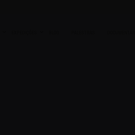
EXPEDIÇÕES
BLOG
PALESTRAS
DOCUMENTÁR