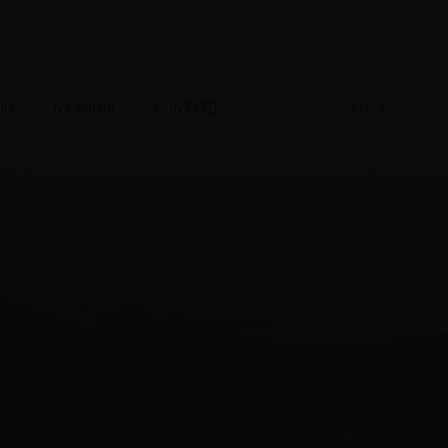
IO
NA MÍDIA
CONTATO
LOJA