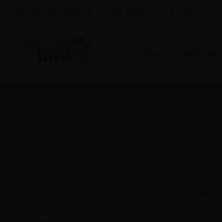
Selecione um Idioma
Índice
Buscar no Site
HOME
SOBRE NÓS