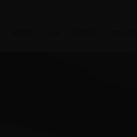
EXPEDIÇÕES
BLOG
PALESTRAS
DOCUMENTÁR