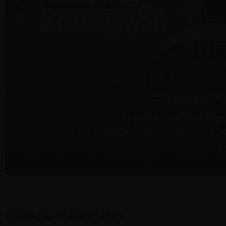
DEIXE UM COMENTÁRIO