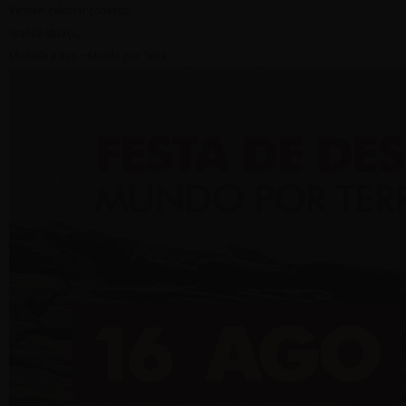
Venham celebrar conosco!
Grande abraço,
Michelle e Roy – Mundo por Terra