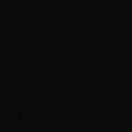
Comentário
Sim, concordo com as
políticas de privacidade
e
termos e condições
.
Aceito receber e-mail marketing com as novidades e promoções sobre
o Mundo por Terra.
Salvar meus dados neste navegador para a próxima vez que eu
comentar.