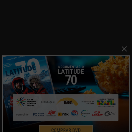
CAPA DA OVERLAND PORTUGAL
COMPRAR DVD