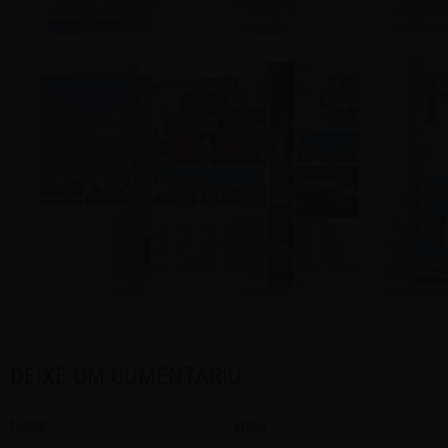
DEIXE UM COMENTÁRIO
Nome
Email