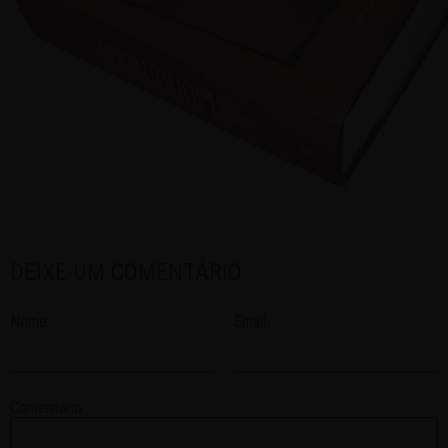
DEIXE UM COMENTÁRIO
Nome
Email
Comentário