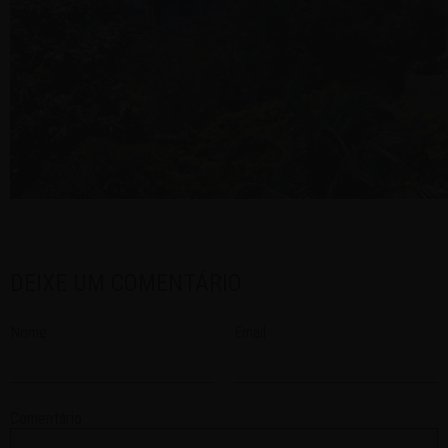
DEIXE UM COMENTÁRIO
Nome
Email
Comentário