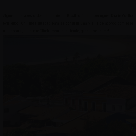
Alguns anos após o descobrimento do Brasil, o figaldo português Duarte Coelho
teria dito: “
Oh, linda
situação para se construir uma vila” e de acordo com esse
mito popular, foi aí que Olinda, essa linda cidade, ganhou seu nome!