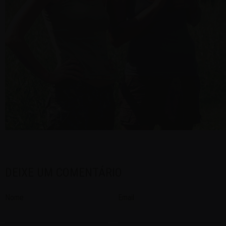
DEIXE UM COMENTÁRIO
Nome
Email