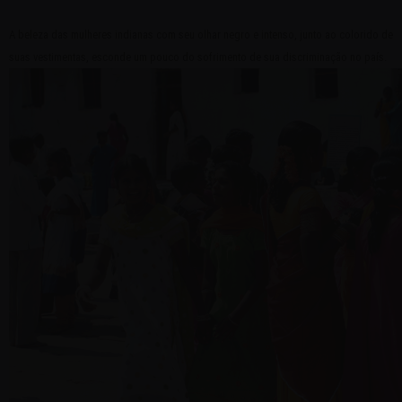
A beleza das mulheres indianas com seu olhar negro e intenso, junto ao colorido de
suas vestimentas, esconde um pouco do sofrimento de sua discriminação no país.