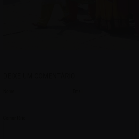
DEIXE UM COMENTÁRIO
Nome
Email
Comentário