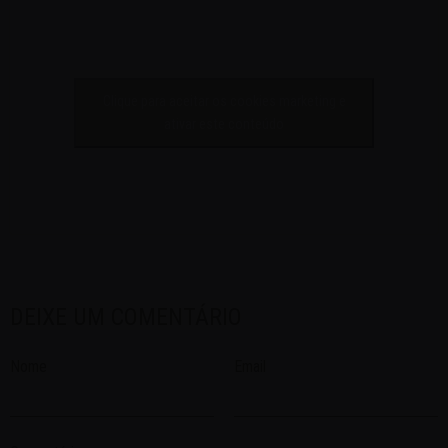
Clique para aceitar os cookies marketing e
ativar este conteúdo
DEIXE UM COMENTÁRIO
Nome
Email