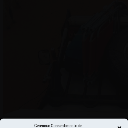
Gerenciar Consentimento de