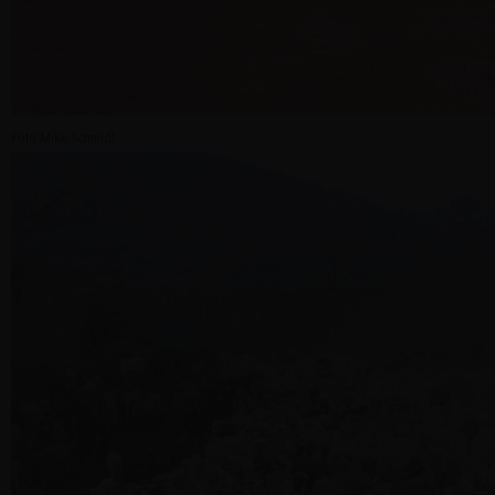
Foto:Mike Schmid!