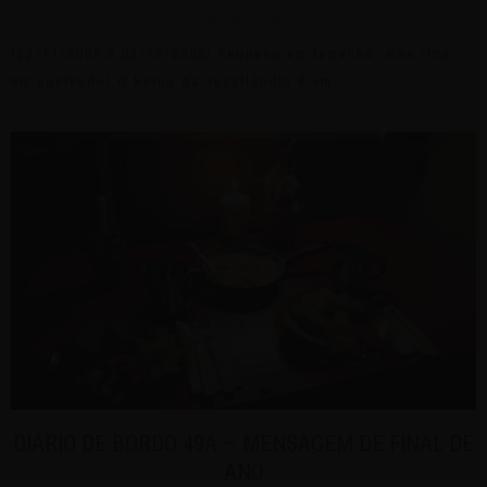
09 | DEZ | 2008
(22/11/2008 a 03/12/2008) Pequeno em tamanho, mas rico
em conteúdo! O Reino da Suazilândia é um...
DIÁRIO DE BORDO 49A – MENSAGEM DE FINAL DE
ANO