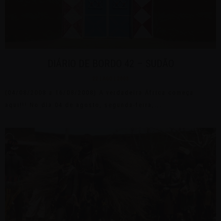
DIÁRIO DE BORDO 42 – SUDÃO
22 | AGO | 2008
(04/08/2008 a 16/08/2008) A verdadeira África começa
aqui!!! No dia 04 de agosto, segunda-feira,...