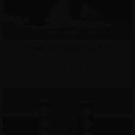
DIÁRIO DE BORDO 41 – EGITO
03 | AGO | 2008
(14/07/2008 a 04/08/2008) A Dádiva do Nilo!! A Jordânia
ficou para trás quando cruzamos 60 km do...