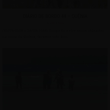
DIÁRIO DE BORDO 44 – QUÊNIA
27 | SET | 2008
(03/09/2008 a 28/09/2008) Dirigindo pelas terras inóspitas
do norte do Quênia, levamos três dias...